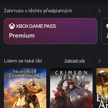
Zahrnuto v těchto předplatných
Premium
Zobrazit vše
Lidem se také líbí