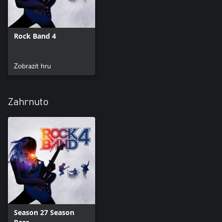
Rock Band 4
Zobrazit hru
Zahrnuto
Season 27 Season