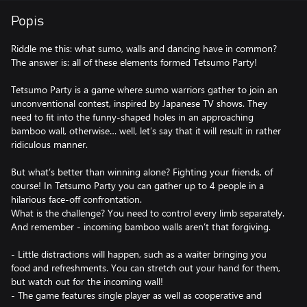
Popis
Riddle me this: what sumo, walls and dancing have in common?
The answer is: all of these elements formed Tetsumo Party!
Tetsumo Party is a game where sumo warriors gather to join an
unconventional contest, inspired by Japanese TV shows. They
need to fit into the funny-shaped holes in an approaching
bamboo wall, otherwise… well, let’s say that it will result in rather
ridiculous manner.
But what’s better than winning alone? Fighting your friends, of
course! In Tetsumo Party you can gather up to 4 people in a
hilarious face-off confrontation.
What is the challenge? You need to control every limb separately.
And remember - incoming bamboo walls aren’t that forgiving.
- Little distractions will happen, such as a waiter bringing you
food and refreshments. You can stretch out your hand for them,
but watch out for the incoming wall!
- The game features single player as well as cooperative and