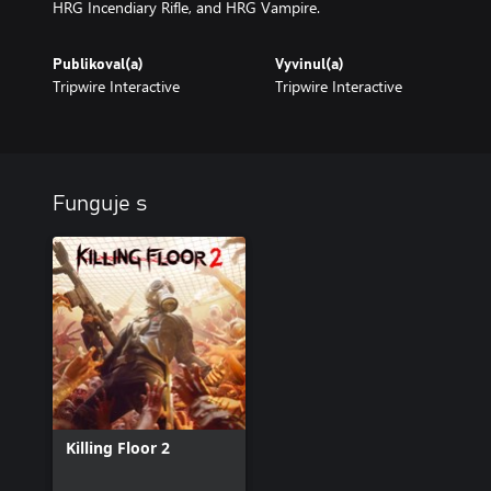
HRG Incendiary Rifle, and HRG Vampire.
Publikoval(a)
Vyvinul(a)
Tripwire Interactive
Tripwire Interactive
Funguje s
Killing Floor 2