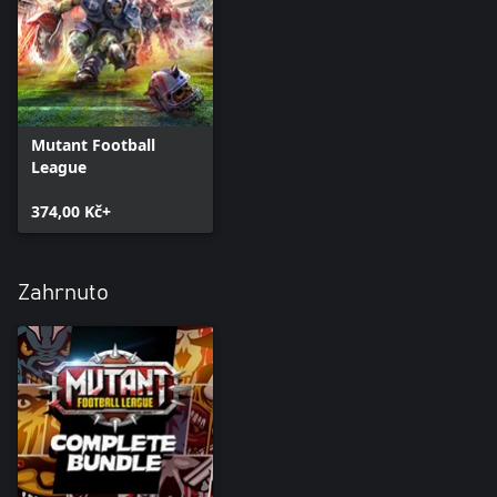
Mutant Football
League
374,00 Kč+
Zahrnuto