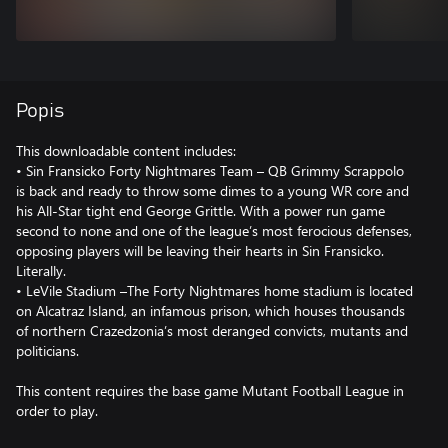
Popis
This downloadable content includes:
• Sin Fransicko Forty Nightmares Team – QB Grimmy Scrappolo
is back and ready to throw some dimes to a young WR core and
his All-Star tight end George Grittle. With a power run game
second to none and one of the league’s most ferocious defenses,
opposing players will be leaving their hearts in Sin Fransicko.
Literally.
• LeVile Stadium –The Forty Nightmares home stadium is located
on Alcatraz Island, an infamous prison, which houses thousands
of northern Crazedzonia’s most deranged convicts, mutants and
politicians.
This content requires the base game Mutant Football League in
order to play.