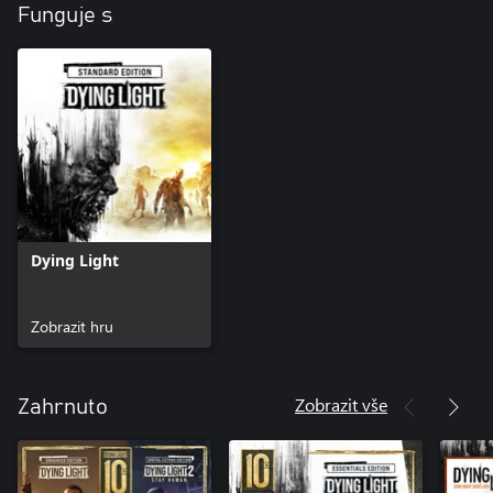
Funguje s
Dying Light
Zobrazit hru
Zobrazit vše
Zahrnuto