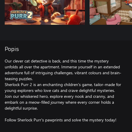
Popis
Our clever cat detective is back, and this time the mystery
unfolds all over the apartment. Immerse yourself in an extended
adventure full of intriguing challenges, vibrant colours and brain-
teasing puzzles.
Sherlock Purr 2 is an enchanting children's game, tailor-made for
young explorers who love cats and crave delightful mysteries.
Join our whiskered hero, explore every nook and cranny, and
embark on a meow-filled journey where every corner holds a
delightful surprise.
Follow Sherlock Purr's pawprints and solve the mystery today!