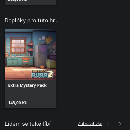
Doplňky pro tuto hru
Extra Mystery Pack
143,00 Kč
Zobrazit vše
Lidem se také líbí