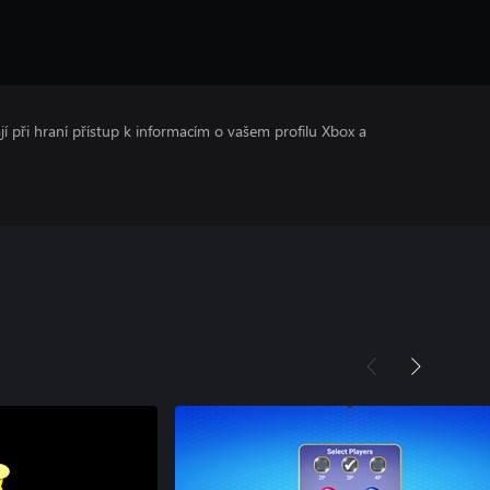
ají při hraní přístup k informacím o vašem profilu Xbox a