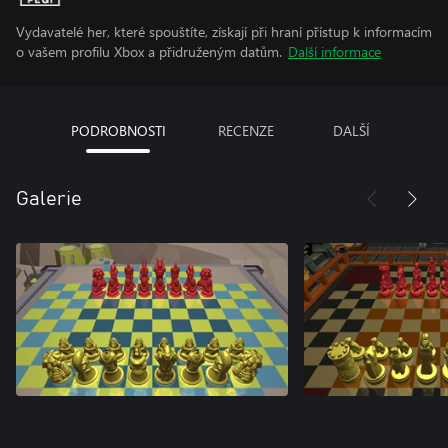
Vydavatelé her, které spouštíte, získají při hraní přístup k informacím
o vašem profilu Xbox a přidruženým datům.
Další informace
PODROBNOSTI
RECENZE
DALŠÍ
Galerie