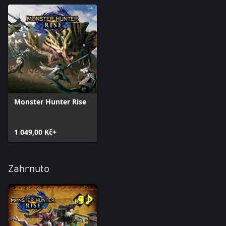
Monster Hunter Rise
1 049,00 Kč+
Zahrnuto