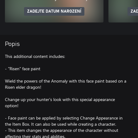
ZADEJTE DATUM NAROZENÍ
ZAD
Popis
This additional content includes:
- "Risen" face paint
Wield the powers of the Anomaly with this face paint based on a
Risen elder dragon!
Change up your hunter's look with this special appearance
option!
- Face paint can be applied by selecting Change Appearance in
the Item Box. It can also be used while creating a character.
- This item changes the appearance of the character without
affecting their stats and abilities.