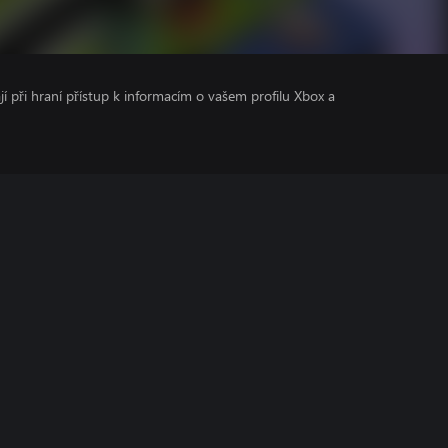
ají při hraní přístup k informacím o vašem profilu Xbox a