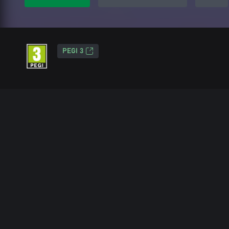
PEGI 3