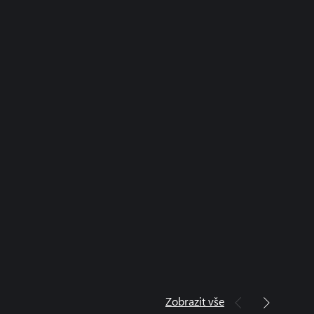
Zobrazit vše