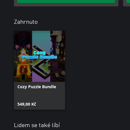
Zahrnuto
Cozy Puzzle Bundle
549,00 Kč
Lidem se také líbí