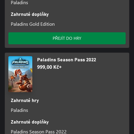
Paladins
Zahrnuté doplňky
Paladins Gold Edition
PŘEJÍT DO HRY
Paladins Season Pass 2022
999,00 Kč+
Zahrnuté hry
Paladins
Zahrnuté doplňky
Paladins Season Pass 2022