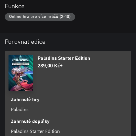
Funkce
Online hra pro více hráčů (2-10)
Porovnat edice
Paladins Starter Edition
289,00 Kč+
Zahrnuté hry
Paladins
Zahrnuté doplňky
Paladins Starter Edition