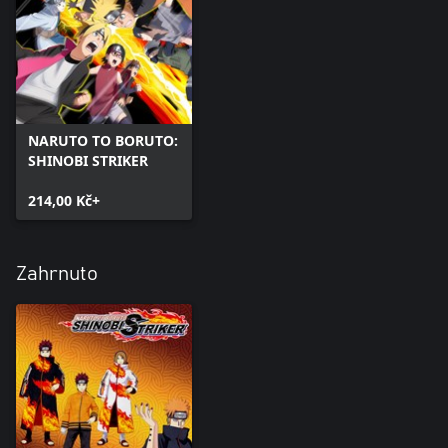
NARUTO TO BORUTO:
SHINOBI STRIKER
214,00 Kč+
Zahrnuto