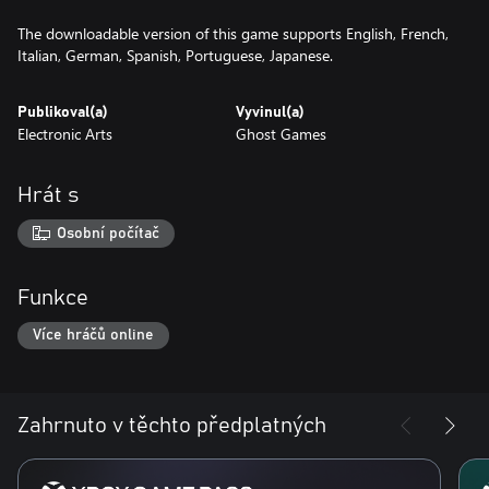
The downloadable version of this game supports English, French,
Italian, German, Spanish, Portuguese, Japanese.
Publikoval(a)
Vyvinul(a)
Electronic Arts
Ghost Games
Hrát s
Osobní počítač
Funkce
Více hráčů online
Zahrnuto v těchto předplatných