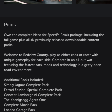
Popis
Own the complete Need for Speed™ Rivals package, including the
full game plus all six previously released downloadable content
packs.
Welcome to Redview County, play as either cops or racer with
unique gameplay for each side. Compete in an all-out war
featuring the fastest cars, mods and technology in a gritty open
road environment.
Additional Packs included:
Simply Jaguar Complete Pack
Ferrari Edizioni Speciali Complete Pack
Concept Lamborghini Complete Pack
The Koenigsegg Agera One
Complete Movie Pack
Loaded Garage Pack