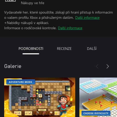
Nákupy ve hře
Vydavatelé her, které spouštíte, získají při hraní přístup k informacím
o vašem profilu Xbox a přidruženým datům.
Další informace
+Nabídky nákupů v aplikaci.
Informace o rodičovské kontrole.
Další informace
PODROBNOSTI
RECENZE
DALŠÍ
Galerie