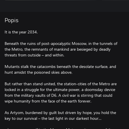
Popis
It is the year 2034.
Beneath the ruins of post-apocalyptic Moscow, in the tunnels of
the Metro, the remnants of mankind are besieged by deadly
threats from outside – and within.
Mutants stalk the catacombs beneath the desolate surface, and
hunt amidst the poisoned skies above.
But rather than stand united, the station-cities of the Metro are
locked in a struggle for the ultimate power, a doomsday device
from the military vaults of D6. A civil war is stirring that could
wipe humanity from the face of the earth forever.
As Artyom, burdened by guilt but driven by hope, you hold the
key to our survival – the last light in our darkest hour…