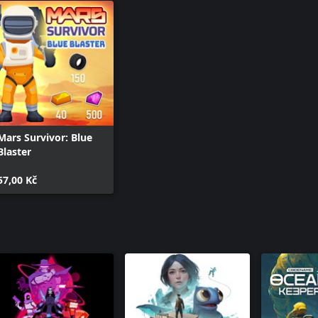
Mars Survivor: Blue
Blaster
57,00 Kč