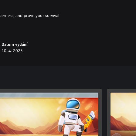
erness, and prove your survival
Datum vydání
10. 4. 2025