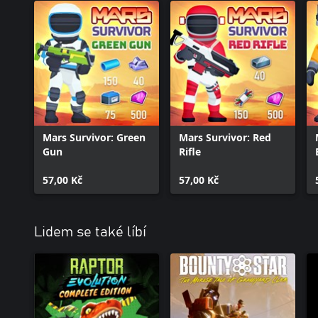
Mars Survivor: Green
Mars Survivor: Red
Gun
Rifle
57,00 Kč
57,00 Kč
Lidem se také líbí