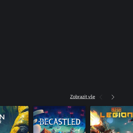
Zobrazit vše