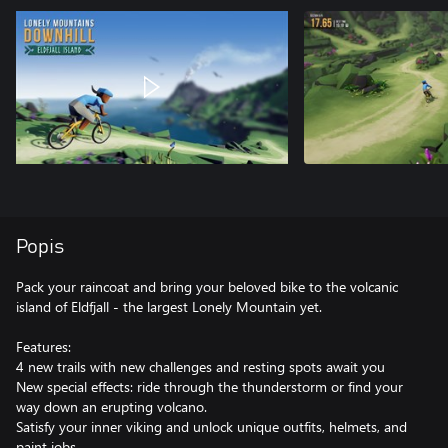
Popis
Pack your raincoat and bring your beloved bike to the volcanic
island of Eldfjall - the largest Lonely Mountain yet.
Features:
4 new trails with new challenges and resting spots await you
New special effects: ride through the thunderstorm or find your
way down an erupting volcano.
Satisfy your inner viking and unlock unique outfits, helmets, and
paint jobs