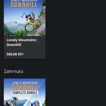
Lonely Mountains:
Downhill
569,00 Kč+
Zahrnuto