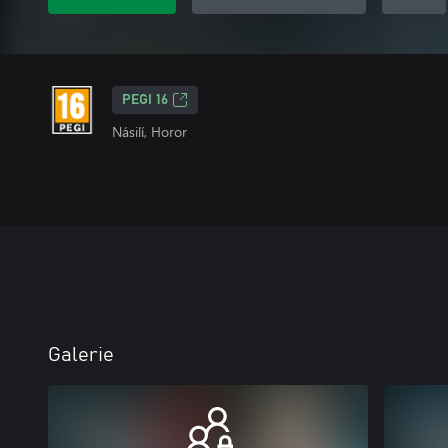
PEGI 16
Násilí, Horor
Galerie