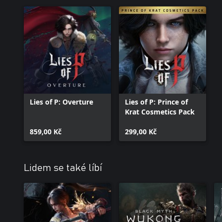
Lies of P: Overture
Lies of P: Prince of
Krat Cosmetics Pack
859,00 Kč
299,00 Kč
Lidem se také líbí