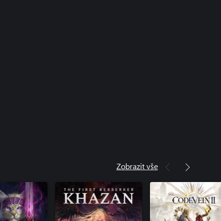
Zobrazit vše