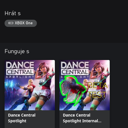
Hrát s
XBOX One
Funguje s
Dance Central
Dance Central
Spotlight
Spotlight Internal
Beta