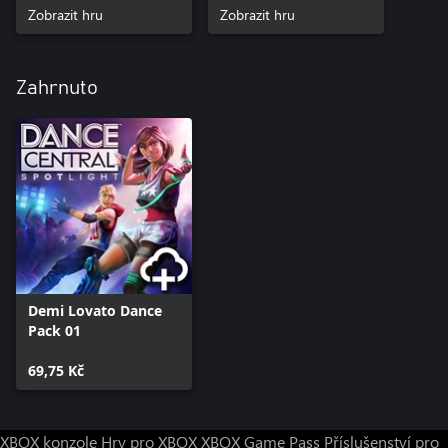
Zobrazit hru
Zobrazit hru
Zahrnuto
Demi Lovato Dance
Pack 01
69,75 Kč
XBOX konzole
Hry pro XBOX
XBOX Game Pass
Příslušenství pro