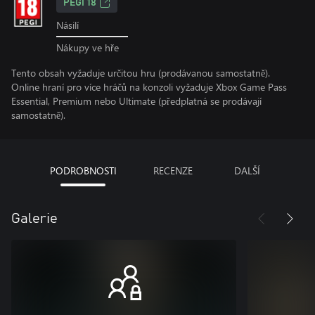
PEGI 18
Násilí
Nákupy ve hře
Tento obsah vyžaduje určitou hru (prodávanou samostatně).
Online hraní pro více hráčů na konzoli vyžaduje Xbox Game Pass
Essential, Premium nebo Ultimate (předplatná se prodávají
samostatně).
PODROBNOSTI
RECENZE
DALŠÍ
Galerie