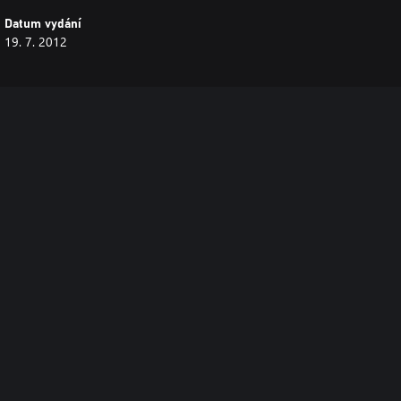
Datum vydání
19. 7. 2012