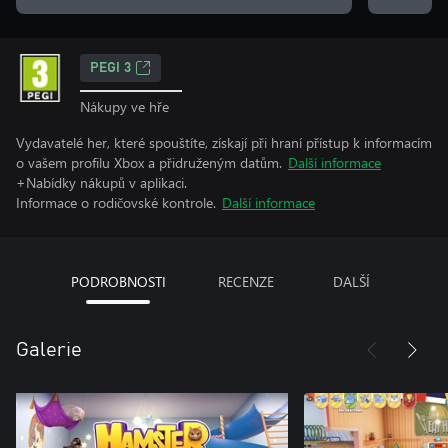
PEGI 3
Nákupy ve hře
Vydavatelé her, které spouštíte, získají při hraní přístup k informacím
o vašem profilu Xbox a přidruženým datům.
Další informace
+Nabídky nákupů v aplikaci.
Informace o rodičovské kontrole.
Další informace
PODROBNOSTI
RECENZE
DALŠÍ
Galerie