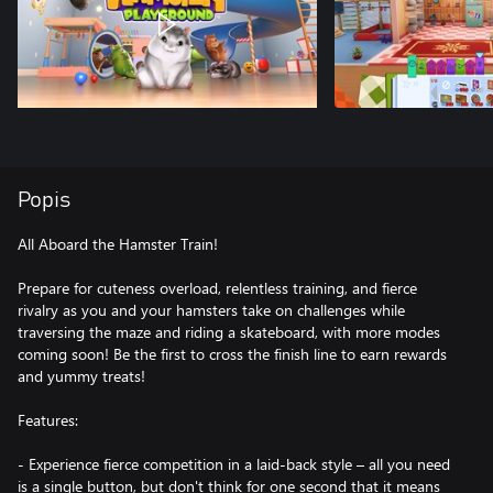
Popis
All Aboard the Hamster Train!
Prepare for cuteness overload, relentless training, and fierce
rivalry as you and your hamsters take on challenges while
traversing the maze and riding a skateboard, with more modes
coming soon! Be the first to cross the finish line to earn rewards
and yummy treats!
Features:
- Experience fierce competition in a laid-back style – all you need
is a single button, but don't think for one second that it means