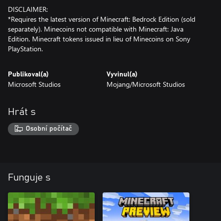
DISCLAIMER:
*Requires the latest version of Minecraft: Bedrock Edition (sold
separately). Minecoins not compatible with Minecraft: Java
Edition. Minecraft tokens issued in lieu of Minecoins on Sony
PlayStation.
Publikoval(a)
Vyvinul(a)
Microsoft Studios
Mojang/Microsoft Studios
Hrát s
Osobní počítač
Funguje s