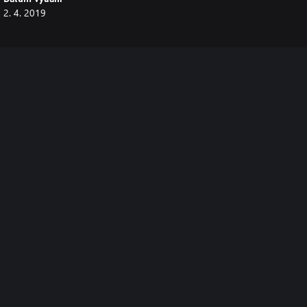
2. 4. 2019