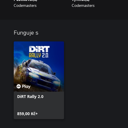
Codemasters
Codemasters
Funguje s
DiRT Rally 2.0
859,00 Kč+