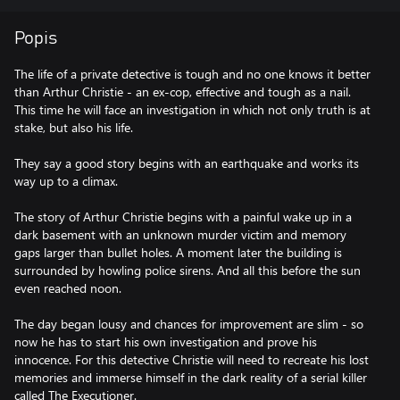
Popis
The life of a private detective is tough and no one knows it better
than Arthur Christie - an ex-cop, effective and tough as a nail.
This time he will face an investigation in which not only truth is at
stake, but also his life.
They say a good story begins with an earthquake and works its
way up to a climax.
The story of Arthur Christie begins with a painful wake up in a
dark basement with an unknown murder victim and memory
gaps larger than bullet holes. A moment later the building is
surrounded by howling police sirens. And all this before the sun
even reached noon.
The day began lousy and chances for improvement are slim - so
now he has to start his own investigation and prove his
innocence. For this detective Christie will need to recreate his lost
memories and immerse himself in the dark reality of a serial killer
called The Executioner.