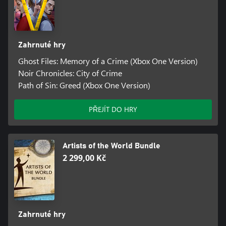
Zahrnuté hry
Ghost Files: Memory of a Crime (Xbox One Version)
Noir Chronicles: City of Crime
Path of Sin: Greed (Xbox One Version)
PŘEJÍT DO HRY
Artists of the World Bundle
2 299,00 Kč
Zahrnuté hry