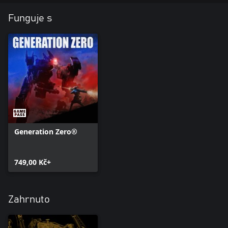
Funguje s
Generation Zero®
749,00 Kč+
Zahrnuto