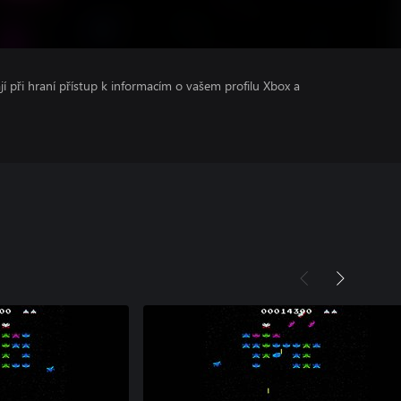
ají při hraní přístup k informacím o vašem profilu Xbox a