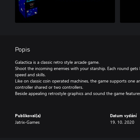
Popis
Galactica is a classic retro style arcade game.
Shoot the incoming enemies with your starship. Each round gets 
speed and skills.
Like on classic coin operated machines, the game supports one 
controller shared or two controllers.
Beside appealing retrostyle graphics and sound the game features
Publikoval(a)
Datum vydání
Jatrix-Games
19. 10. 2020