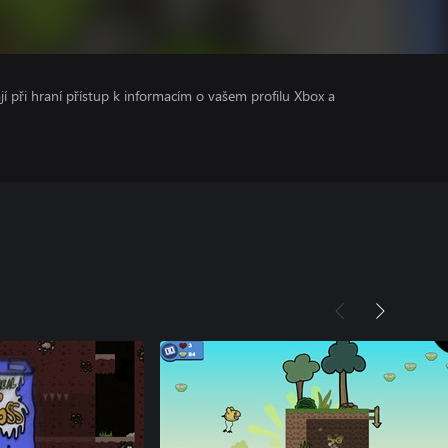
ají při hraní přístup k informacím o vašem profilu Xbox a