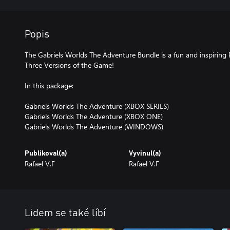
Popis
The Gabriels Worlds The Adventure Bundle is a fun and inspiring
Three Versions of the Game!
In this package:
Gabriels Worlds The Adventure (XBOX SERIES)
Gabriels Worlds The Adventure (XBOX ONE)
Publikoval(a)
Vyvinul(a)
Rafael V.F
Rafael V.F
Lidem se také líbí