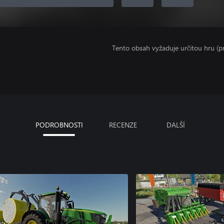
Tento obsah vyžaduje určitou hru (
PODROBNOSTI
RECENZE
DALŠÍ