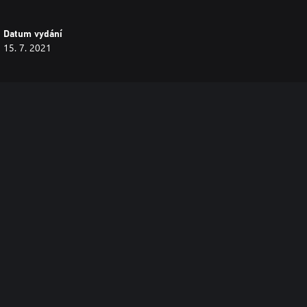
Datum vydání
15. 7. 2021