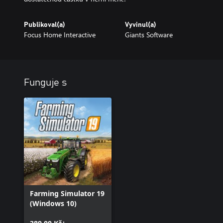
Publikoval(a)
Vyvinul(a)
Focus Home Interactive
Giants Software
Funguje s
Farming Simulator 19
(Windows 10)