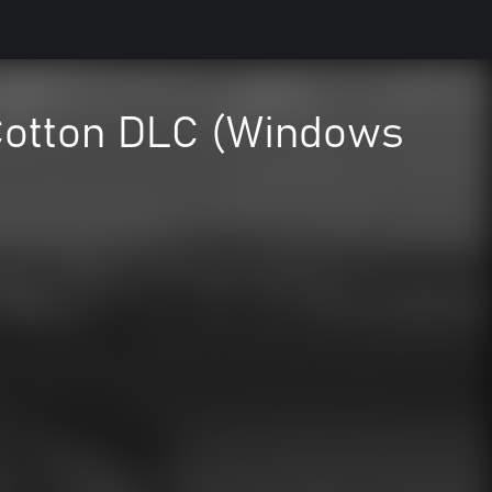
 Cotton DLC (Windows