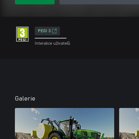
PEGI 3
Interakce uživatelů
Galerie