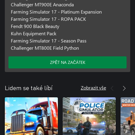
Challenger MT900E Anaconda
Farming Simulator 17 - Platinum Expansion
Farming Simulator 17 - ROPA PACK
Fendt 900 Black Beauty
Kuhn Equipment Pack
Farming Simulator 17 - Season Pass
Challenger MT800E Field Python
ZPĚT NA ZAČÁTEK
Zobrazit vše
Lidem se také líbí