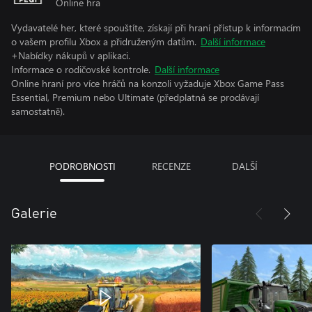
Online hra
Vydavatelé her, které spouštíte, získají při hraní přístup k informacím
o vašem profilu Xbox a přidruženým datům.
Další informace
+Nabídky nákupů v aplikaci.
Informace o rodičovské kontrole.
Další informace
Online hraní pro více hráčů na konzoli vyžaduje Xbox Game Pass
Essential, Premium nebo Ultimate (předplatná se prodávají
samostatně).
PODROBNOSTI
RECENZE
DALŠÍ
Galerie