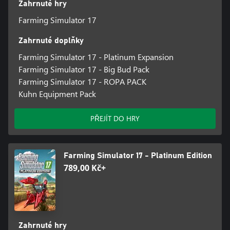
Zahrnuté hry
Farming Simulator 17
Zahrnuté doplňky
Farming Simulator 17 - Platinum Expansion
Farming Simulator 17 - Big Bud Pack
Farming Simulator 17 - ROPA PACK
Kuhn Equipment Pack
PŘEJÍT DO HRY
Farming Simulator 17 - Platinum Edition
789,00 Kč+
Zahrnuté hry