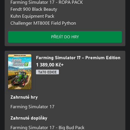
Farming Simulator 17 - ROPA PACK
Fendt 900 Black Beauty
Kuhn Equipment Pack
Challenger MT800E Field Python
PŘEJÍT DO HRY
Farming Simulator 17 - Premium Edition
1 389,00 Kč+
TATO EDICE
Zahrnuté hry
Farming Simulator 17
Zahrnuté doplňky
Farming Simulator 17 - Big Bud Pack