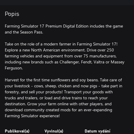
Popis
Farming Simulator 17 Premium Digital Edition includes the game
and the Season Pass.
Take on the role of a modern farmer in Farming Simulator 17!
Explore a new North American environment. Drive over 250
farming vehicles and equipment from over 75 manufacturers,
including new brands such as Challenger, Fendt, Valtra or Massey
Ferguson.
Harvest for the first time sunflowers and soy beans. Take care of
your livestock - cows, sheep, chicken and now pigs - take part in
forestry, and sell your products! Transport your goods with
trucks and trailers, or load and drive trains to reach your
destination. Grow your farm online with other players, and
download community created mods for an ever-expanding
Farming Simulator experience!
Publikoval(a)
Vyvinul(a)
Datum vydání