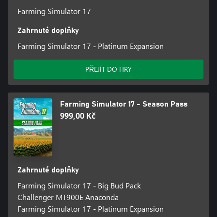
Farming Simulator 17
Zahrnuté doplňky
Farming Simulator 17 - Platinum Expansion
PŘEJÍT DO HRY
Farming Simulator 17 - Season Pass
999,00 Kč
Zahrnuté doplňky
Farming Simulator 17 - Big Bud Pack
Challenger MT900E Anaconda
Farming Simulator 17 - Platinum Expansion