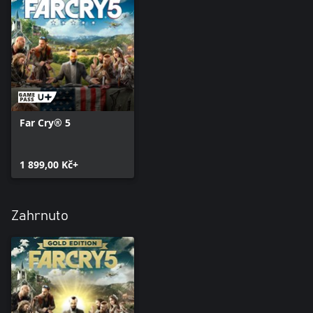
Far Cry® 5
1 899,00 Kč+
Zahrnuto