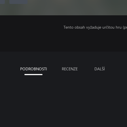
Tento obsah vyžaduje určitou hru (
PODROBNOSTI
RECENZE
DALŠÍ