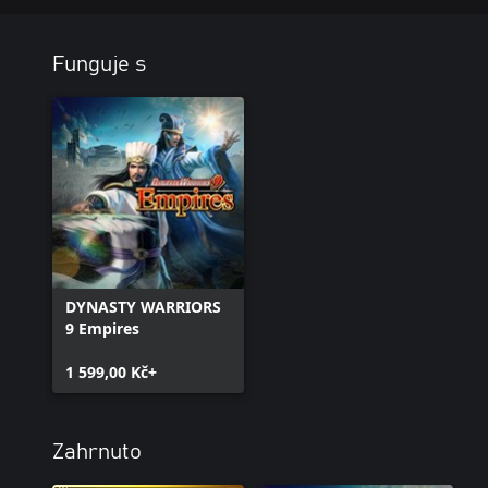
Funguje s
DYNASTY WARRIORS
9 Empires
1 599,00 Kč+
Zahrnuto