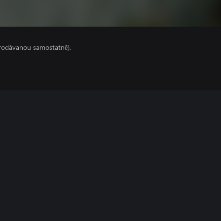
prodávanou samostatně).