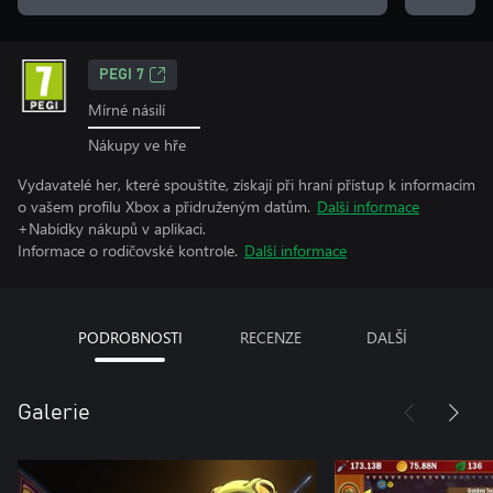
PEGI 7
Mírné násilí
Nákupy ve hře
Vydavatelé her, které spouštíte, získají při hraní přístup k informacím
o vašem profilu Xbox a přidruženým datům.
Další informace
+Nabídky nákupů v aplikaci.
Informace o rodičovské kontrole.
Další informace
PODROBNOSTI
RECENZE
DALŠÍ
Galerie