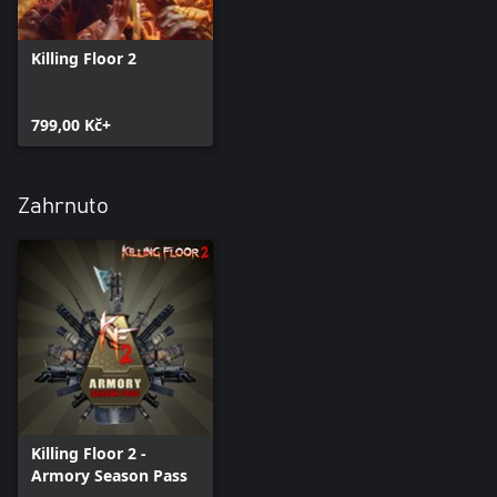
Killing Floor 2
799,00 Kč+
Zahrnuto
Killing Floor 2 -
Armory Season Pass