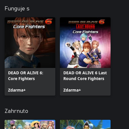
Funguje s
DEAD OR ALIVE 6:
DEAD OR ALIVE 6 Last
Core Fighters
Round Core Fighters
Zdarma+
Zdarma+
Zahrnuto