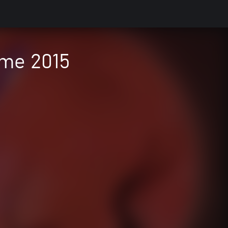
me 2015