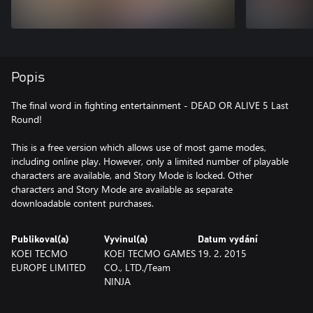
Popis
The final word in fighting entertainment - DEAD OR ALIVE 5 Last
Round!
This is a free version which allows use of most game modes,
including online play. However, only a limited number of playable
characters are available, and Story Mode is locked. Other
characters and Story Mode are available as separate
downloadable content purchases.
Publikoval(a)
Vyvinul(a)
Datum vydání
KOEI TECMO
KOEI TECMO GAMES
19. 2. 2015
EUROPE LIMITED
CO., LTD./Team
NINJA