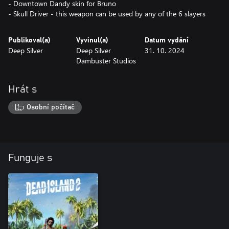
- Downtown Dandy skin for Bruno
- Skull Driver - this weapon can be used by any of the 6 slayers
Publikoval(a)
Vyvinul(a)
Datum vydání
Deep Silver
Deep Silver
31. 10. 2024
Dambuster Studios
Hrát s
Osobní počítač
Funguje s