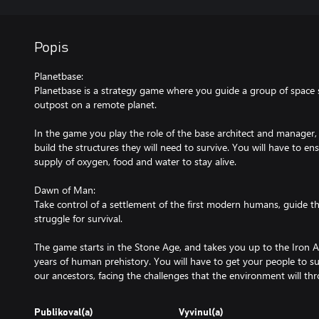
Popis
Planetbase:
Planetbase is a strategy game where you guide a group of space se
outpost on a remote planet.
In the game you play the role of the base architect and manager, 
build the structures they will need to survive. You will have to e
supply of oxygen, food and water to stay alive.
Dawn of Man:
Take control of a settlement of the first modern humans, guide t
struggle for survival.
The game starts in the Stone Age, and takes you up to the Iron
years of human prehistory. You will have to get your people to sur
our ancestors, facing the challenges that the environment will th
Publikoval(a)
Vyvinul(a)