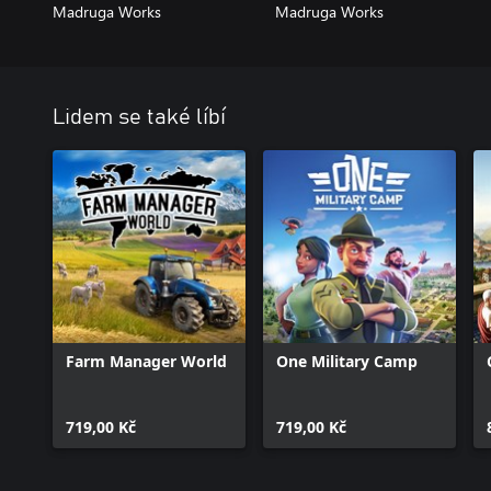
Madruga Works
Madruga Works
Lidem se také líbí
Farm Manager World
One Military Camp
719,00 Kč
719,00 Kč