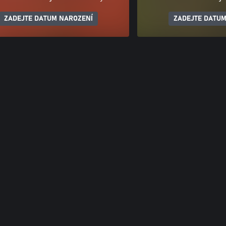
ZADEJTE DATUM NAROZENÍ
ZADEJTE DATUM