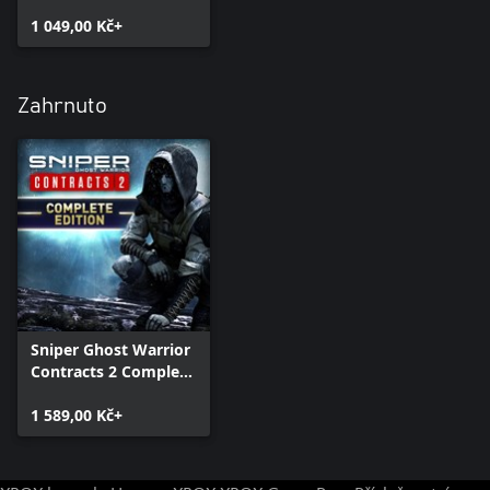
1 049,00 Kč+
Zahrnuto
Sniper Ghost Warrior
Contracts 2 Complete
Edition
1 589,00 Kč+