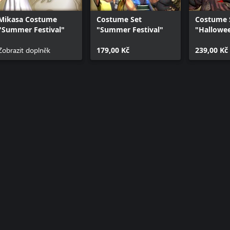
Mikasa Costume
Costume Set
Costume 
"Summer Festival"
"Summer Festival"
"Hallowe
Zobrazit doplněk
179,00 Kč
239,00 Kč