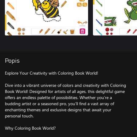
Popis
Explore Your Creativity with Coloring Book World!
Dive into a vibrant universe of colors and creativity with Coloring
Book World! Designed for artists of all ages, this delightful game
offers an endless palette of possibilities. Whether you’re a
budding artist or a seasoned pro, you’ll find a vast array of
enchanting themes and exclusive designs that await your
personal touch.
Why Coloring Book World?