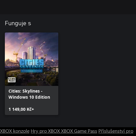
Funguje s
Cities: Skylines -
Windows 10 Edition
1 149,00 Kč+
XBOX konzole
Hry pro XBOX
XBOX Game Pass
Příslušenství pro