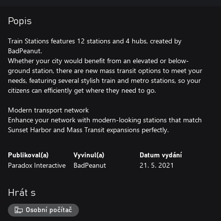
Popis
Train Stations features 12 stations and 4 hubs, created by
BadPeanut.
Whether your city would benefit from an elevated or below-
ground station, there are new mass transit options to meet your
needs, featuring several stylish train and metro stations, so your
citizens can efficiently get where they need to go.
Modern transport network
Enhance your network with modern-looking stations that match
Publikoval(a)
Vyvinul(a)
Datum vydání
Paradox Interactive
BadPeanut
21. 5. 2021
Hrát s
Osobní počítač