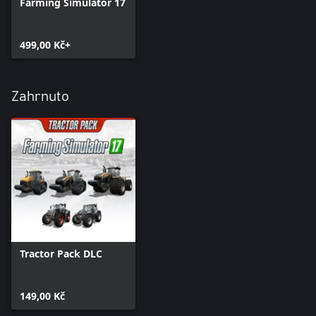
Farming Simulator 17
499,00 Kč+
Zahrnuto
Tractor Pack DLC
149,00 Kč