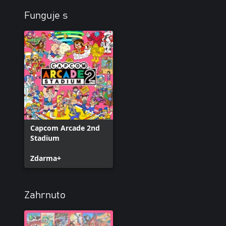
Funguje s
Capcom Arcade 2nd
Stadium
Zdarma+
Zahrnuto