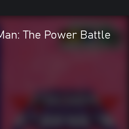
an: The Power Battle