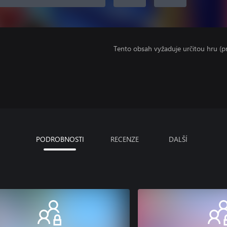
Tento obsah vyžaduje určitou hru (
PODROBNOSTI
RECENZE
DALŠÍ