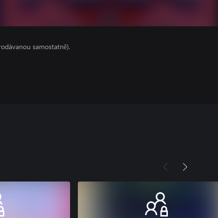
prodávanou samostatně).