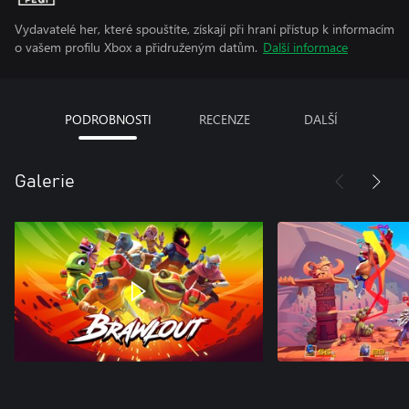
Vydavatelé her, které spouštíte, získají při hraní přístup k informacím
o vašem profilu Xbox a přidruženým datům.
Další informace
PODROBNOSTI
RECENZE
DALŠÍ
Galerie