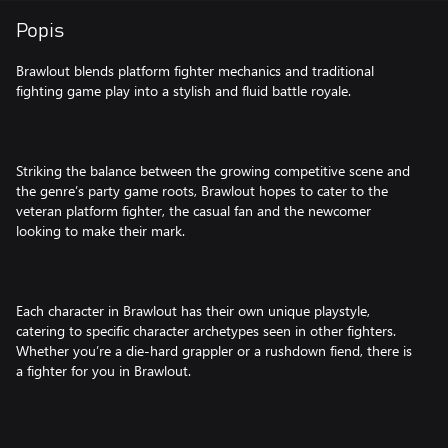
Popis
Brawlout blends platform fighter mechanics and traditional
fighting game play into a stylish and fluid battle royale.
Striking the balance between the growing competitive scene and
the genre’s party game roots, Brawlout hopes to cater to the
veteran platform fighter, the casual fan and the newcomer
looking to make their mark.
Each character in Brawlout has their own unique playstyle,
catering to specific character archetypes seen in other fighters.
Whether you’re a die-hard grappler or a rushdown fiend, there is
a fighter for you in Brawlout.