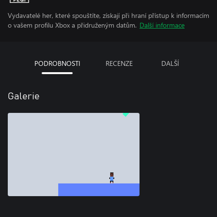
Vydavatelé her, které spouštíte, získají při hraní přístup k informacím
o vašem profilu Xbox a přidruženým datům.
Další informace
PODROBNOSTI
RECENZE
DALŠÍ
Galerie