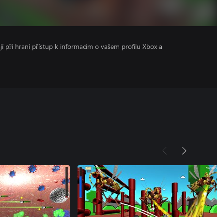
ají při hraní přístup k informacím o vašem profilu Xbox a