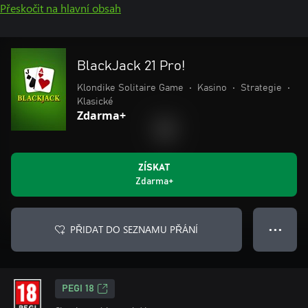
Přeskočit na hlavní obsah
BlackJack 21 Pro!
Klondike Solitaire Game
•
Kasino
•
Strategie
•
Klasické
Zdarma+
ZÍSKAT
Zdarma+
PŘIDAT DO SEZNAMU PŘÁNÍ
● ● ●
PEGI 18